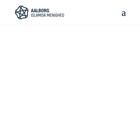
AALBORG
ISLAMISK
MENIGHED